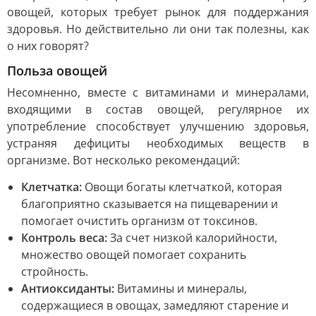
овощей, которых требует рынок для поддержания
здоровья. Но действительно ли они так полезны, как
о них говорят?
Польза овощей
Несомненно, вместе с витаминами и минералами,
входящими в состав овощей, регулярное их
употребление способствует улучшению здоровья,
устраняя дефициты необходимых веществ в
организме. Вот несколько рекомендаций:
Клетчатка:
Овощи богаты клетчаткой, которая
благоприятно сказывается на пищеварении и
помогает очистить организм от токсинов.
Контроль веса:
За счет низкой калорийности,
множество овощей помогает сохранить
стройность.
Антиоксиданты:
Витамины и минералы,
содержащиеся в овощах, замедляют старение и