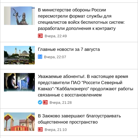
В министерстве обороны России
пересмотрели формат службы для
специалистов войск беспилотных систем:
разработали дополнения к контракту
Вчера, 22:49
Главные новости за 7 августа
Вчера, 22:07
Уважаемые абоненты!. В настоящее время
представители ПАО "Россети Северный
Кавказ"-"Каббалкэнерго" продолжают работы
связанные с восстановлением
Вчера, 21:28
В Заюково завершают благоустраивать
общественное пространство
Вчера, 21:10