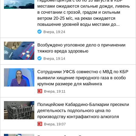
местами ожидаются сильные дожди, ливень
в сочетании с грозой, градом и сильным
ветром 20-25 м/с, на реках ожидается
повышение уровней воды местами до...
Вчера, 19:24
Возбуждено уголовное дело о причинении
тяжкого вреда здоровью
Вчера, 19:14
Сотрудники УФСБ совместно с МВД по КБР
выявили хищение природного газа в особо
крупном размере для майнинга
Вчера, 19:11
Полицейские Кабардино-Балкарии пресекли
деятельность подпольного цеха по
производству контрафактного алкоголя
Вчера, 19:07