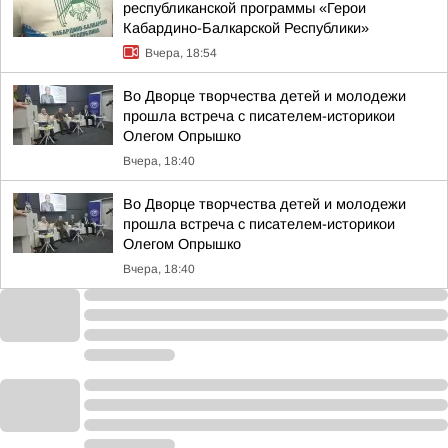
республиканской программы «Герои
Кабардино-Балкарской Республики»
Вчера, 18:54
Во Дворце творчества детей и молодежи
прошла встреча с писателем-историкои
Олегом Опрышко
Вчера, 18:40
Во Дворце творчества детей и молодежи
прошла встреча с писателем-историкои
Олегом Опрышко
Вчера, 18:40