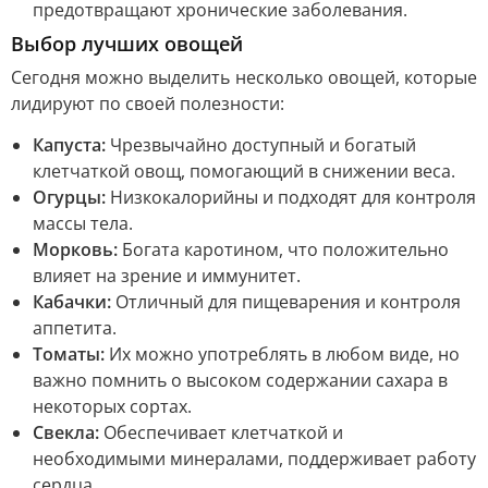
предотвращают хронические заболевания.
Выбор лучших овощей
Сегодня можно выделить несколько овощей, которые
лидируют по своей полезности:
Капуста:
Чрезвычайно доступный и богатый
клетчаткой овощ, помогающий в снижении веса.
Огурцы:
Низкокалорийны и подходят для контроля
массы тела.
Морковь:
Богата каротином, что положительно
влияет на зрение и иммунитет.
Кабачки:
Отличный для пищеварения и контроля
аппетита.
Томаты:
Их можно употреблять в любом виде, но
важно помнить о высоком содержании сахара в
некоторых сортах.
Свекла:
Обеспечивает клетчаткой и
необходимыми минералами, поддерживает работу
сердца.