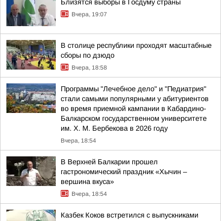
Близятся выборы в Госдуму страны
Вчера, 19:07
В столице республики проходят масштабные
сборы по дзюдо
Вчера, 18:58
Программы "Лечебное дело" и "Педиатрия"
стали самыми популярными у абитуриентов
во время приемной кампании в Кабардино-
Балкарском государственном университете
им. Х. М. Бербекова в 2026 году
Вчера, 18:54
В Верхней Балкарии прошел
гастрономический праздник «Хычин –
вершина вкуса»
Вчера, 18:54
Казбек Коков встретился с выпускниками