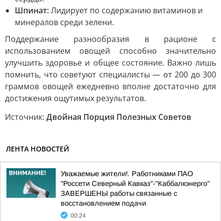
Шпинат:
Лидирует по содержанию витаминов и
минералов среди зелени.
Поддержание разнообразия в рационе с
использованием овощей способно значительно
улучшить здоровье и общее состояние. Важно лишь
помнить, что советуют специалисты — от 200 до 300
граммов овощей ежедневно вполне достаточно для
достижения ощутимых результатов.
Источник:
Двойная Порция Полезных Советов
ЛЕНТА НОВОСТЕЙ
Уважаемые жители!. Работниками ПАО
"Россети Северный Кавказ"-"Каббалкэнерго"
ЗАВЕРШЕНЫ работы связанные с
восстановлением подачи
00:24