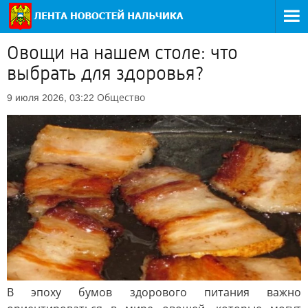
Овощи на нашем столе: что
выбрать для здоровья?
Общество
9 июля 2026, 03:22
В эпоху бумов здорового питания важно