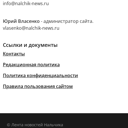
info@nalchik-news.ru
Юрий Власенко
- администратор сайта.
vlasenko@nalchik-news.ru
Ссылки и документы
Контакты
Редакционная политика
Политика конфиденциальности
Правила пользования сайтом
© Лента новостей Нальчика