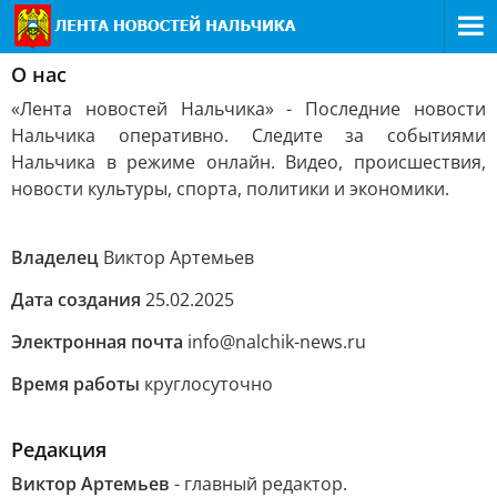
О нас
«Лента новостей Нальчика» - Последние новости
Нальчика оперативно. Следите за событиями
Нальчика в режиме онлайн. Видео, происшествия,
новости культуры, спорта, политики и экономики.
Владелец
Виктор Артемьев
Дата создания
25.02.2025
Электронная почта
info@nalchik-news.ru
Время работы
круглосуточно
Редакция
Виктор Артемьев
- главный редактор.