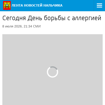
Сегодня День борьбы с аллергией
СМИ
8 июля 2026, 21:34