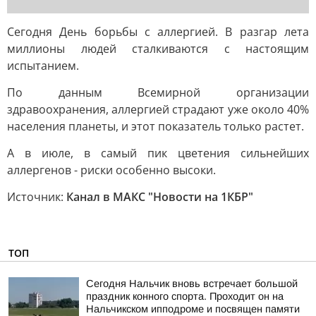
Сегодня День борьбы с аллергией. В разгар лета
миллионы людей сталкиваются с настоящим
испытанием.
По данным Всемирной организации
здравоохранения, аллергией страдают уже около 40%
населения планеты, и этот показатель только растет.
А в июле, в самый пик цветения сильнейших
аллергенов - риски особенно высоки.
Источник:
Канал в МАКС "Новости на 1КБР"
ТОП
Сегодня Нальчик вновь встречает большой
праздник конного спорта. Проходит он на
Нальчикском ипподроме и посвящен памяти