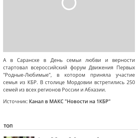
А в Саранске в День семьи любви и верности
стартовал всероссийский форум Движения Первых
"Родные-Любимые", в котором приняла участие
семья из КБР. В столице Мордовии встретились 250
семей из всех регионов России и Абхазии.
Источник:
Канал в МАКС "Новости на 1КБР"
ТОП