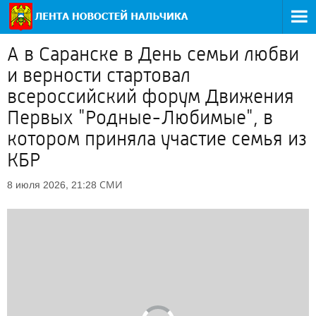
А в Саранске в День семьи любви
и верности стартовал
всероссийский форум Движения
Первых "Родные-Любимые", в
котором приняла участие семья из
КБР
СМИ
8 июля 2026, 21:28