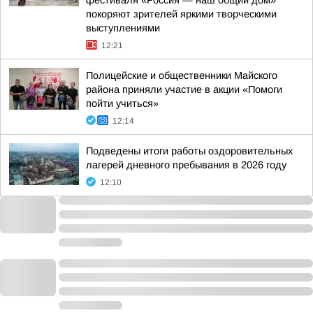
фестиваля «Россия — наш общий дом»
покоряют зрителей яркими творческими
выступлениями
12:21
Полицейские и общественники Майского
района приняли участие в акции «Помоги
пойти учиться»
12:14
Подведены итоги работы оздоровительных
лагерей дневного пребывания в 2026 году
12:10