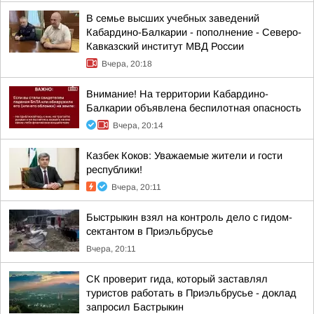
В семье высших учебных заведений
Кабардино-Балкарии - пополнение - Северо-
Кавказский институт МВД России
Вчера, 20:18
Внимание! На территории Кабардино-
Балкарии объявлена беспилотная опасность
Вчера, 20:14
Казбек Коков: Уважаемые жители и гости
республики!
Вчера, 20:11
Быстрыкин взял на контроль дело с гидом-
сектантом в Приэльбрусье
Вчера, 20:11
СК проверит гида, который заставлял
туристов работать в Приэльбрусье - доклад
запросил Бастрыкин