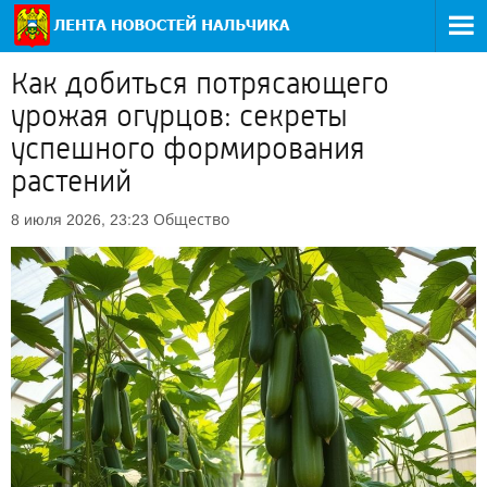
Как добиться потрясающего
урожая огурцов: секреты
успешного формирования
растений
Общество
8 июля 2026, 23:23