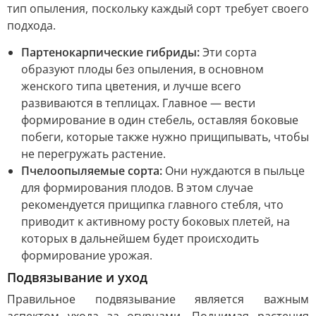
тип опыления, поскольку каждый сорт требует своего
подхода.
Партенокарпические гибриды:
Эти сорта
образуют плоды без опыления, в основном
женского типа цветения, и лучше всего
развиваются в теплицах. Главное — вести
формирование в один стебель, оставляя боковые
побеги, которые также нужно прищипывать, чтобы
не перегружать растение.
Пчелоопыляемые сорта:
Они нуждаются в пыльце
для формирования плодов. В этом случае
рекомендуется прищипка главного стебля, что
приводит к активному росту боковых плетей, на
которых в дальнейшем будет происходить
формирование урожая.
Подвязывание и уход
Правильное подвязывание является важным