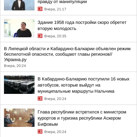
правду от манипуляции
Вчера, 21:17
Здание 1958 года постройки скоро обретет
вторую молодость
Вчера, 20:35
В Липецкой области и Кабардино-Балкарии объявлен режим
беспилотной опасности, сообщают главы регионов//
Украина.ру
Вчера, 20:24
В Кабардино-Балкарию поступили 16 новых
автобусов, которые выйдут на
муниципальные маршруты Нальчика
Вчера, 20:24
Глава республики встретился с министром
курортов и туризма республики Аскером
Бифовым
Вчера, 20:24