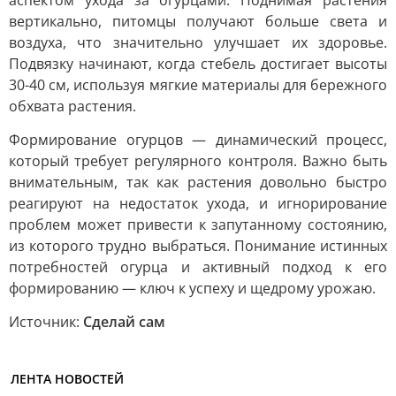
аспектом ухода за огурцами. Поднимая растения
вертикально, питомцы получают больше света и
воздуха, что значительно улучшает их здоровье.
Подвязку начинают, когда стебель достигает высоты
30-40 см, используя мягкие материалы для бережного
обхвата растения.
Формирование огурцов — динамический процесс,
который требует регулярного контроля. Важно быть
внимательным, так как растения довольно быстро
реагируют на недостаток ухода, и игнорирование
проблем может привести к запутанному состоянию,
из которого трудно выбраться. Понимание истинных
потребностей огурца и активный подход к его
формированию — ключ к успеху и щедрому урожаю.
Источник:
Сделай сам
ЛЕНТА НОВОСТЕЙ