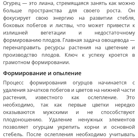
Огурец — это лиана, стремящаяся занять как можно
больше пространства для своего роста. Он
фокусирует свою энергию на развитии стебля,
боковых побегов и листвы, что может привести к
излишней вегетации и недостаточному
формированию плодов. Главная задача овощевода —
перенаправить ресурсы растения на цветение и
производство плодов. Ключ к успеху кроется в
грамотном формировании.
Формирование и опыление
Процесс формирования огурцов начинается с
удаления зачатков побегов и цветов на нижней части
растения, известного как ослепление. Это
необходимо, так как первые цветки нередко
оказываются мужскими и не способствуют
плодоношению. Удаление ненужных элементов
позволяет огурцам укрепить корни и основной
стебель. После ослепления необходимо учитывать