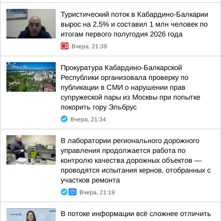
Туристический поток в Кабардино-Балкарии
вырос на 2,5% и составил 1 млн человек по
итогам первого полугодия 2026 года
Вчера, 21:39
Прокуратура Кабардино-Балкарской
Республики организовала проверку по
публикации в СМИ о нарушении прав
супружеской пары из Москвы при попытке
покорить гору Эльбрус
Вчера, 21:34
В лаборатории регионального дорожного
управления продолжается работа по
контролю качества дорожных объектов —
проводятся испытания кернов, отобранных с
участков ремонта
Вчера, 21:19
В потоке информации всё сложнее отличить