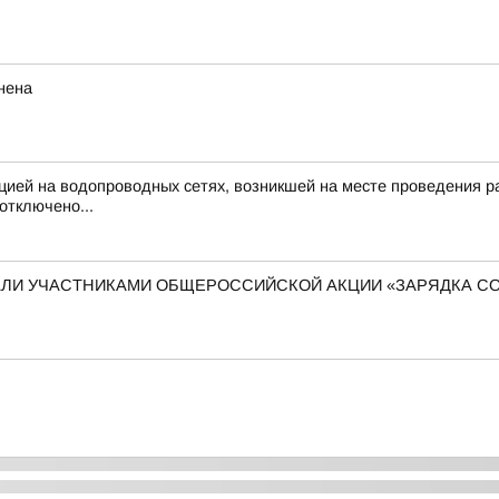
нена
цией на водопроводных сетях, возникшей на месте проведения раб
отключено...
ЛИ УЧАСТНИКАМИ ОБЩЕРОССИЙСКОЙ АКЦИИ «ЗАРЯДКА С