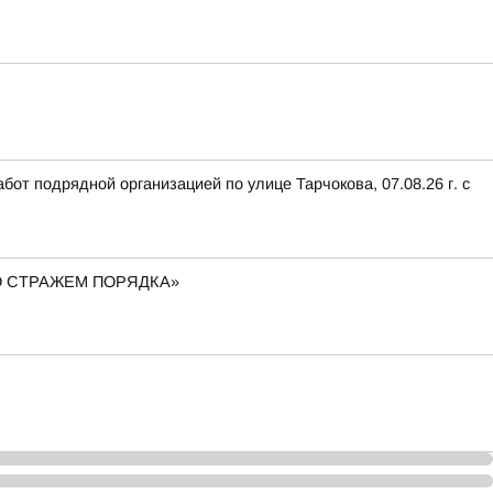
от подрядной организацией по улице Тарчокова, 07.08.26 г. с
О СТРАЖЕМ ПОРЯДКА»