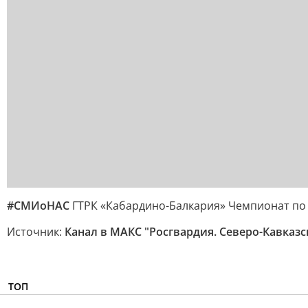
#СМИоНАС
ГТРК «Кабардино-Балкария» Чемпионат по 
Источник:
Канал в МАКС "Росгвардия. Северо-Кавказс
ТОП