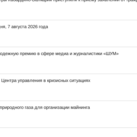
я, 7 августа 2026 года
лодежную премию в сфере медиа и журналистики «ШУМ»
Центра управления в кризисных ситуациях
риродного газа для организации майнинга