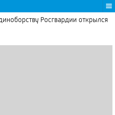
иноборству Росгвардии открылся