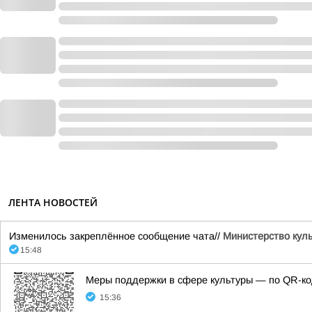
ЛЕНТА НОВОСТЕЙ
Изменилось закреплённое сообщение чата//
Министерство кул
15:48
Меры поддержки в сфере культуры — по QR-ко
15:36