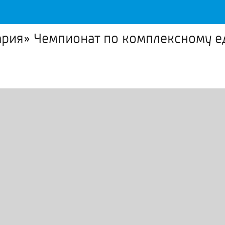
ия» Чемпионат по комплексному ед