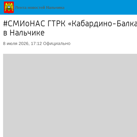
#СМИоНАС ГТРК «Кабардино-Балкар
в Нальчике
Официально
8 июля 2026, 17:12