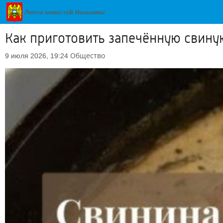
Как приготовить запечённую свину
Общество
9 июля 2026, 19:24