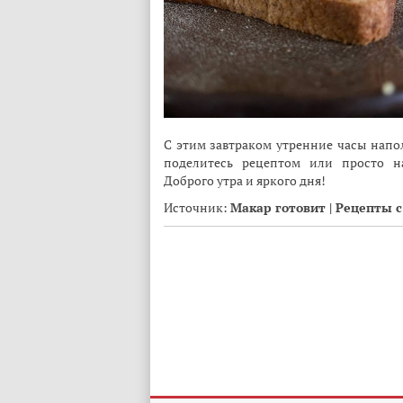
С этим завтраком утренние часы напо
поделитесь рецептом или просто н
Доброго утра и яркого дня!
Источник:
Макар готовит | Рецепты 