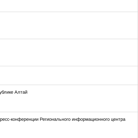
ублике Алтай
пресс-конференции Регионального информационного центра