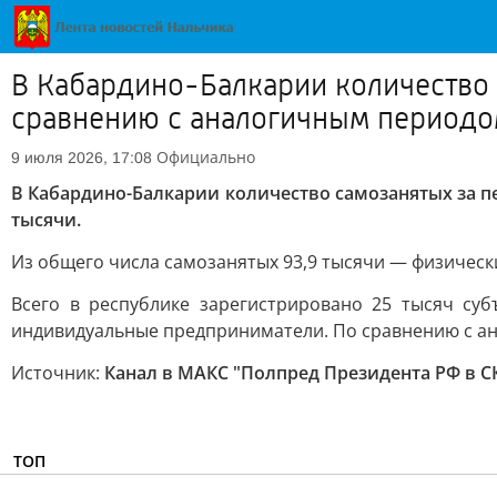
В Кабардино-Балкарии количество 
сравнению с аналогичным периодом
Официально
9 июля 2026, 17:08
В Кабардино-Балкарии количество самозанятых за п
тысячи.
Из общего числа самозанятых 93,9 тысячи — физическ
Всего в республике зарегистрировано 25 тысяч су
индивидуальные предприниматели. По сравнению с ан
Источник:
Канал в МАКС "Полпред Президента РФ в 
ТОП