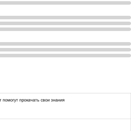
т помогут прокачать свои знания