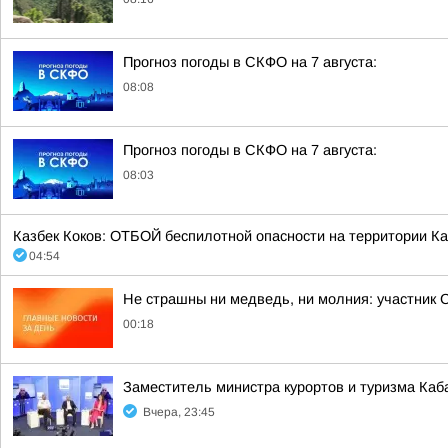
Прогноз погоды в СКФО на 7 августа:
08:08
Прогноз погоды в СКФО на 7 августа:
08:03
Казбек Коков: ОТБОЙ беспилотной опасности на территории Ка
04:54
Не страшны ни медведь, ни молния: участник 
00:18
Заместитель министра курортов и туризма Ка
Вчера, 23:45