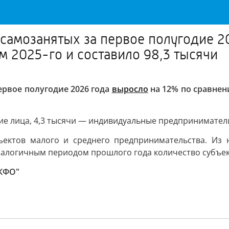
самозанятых за первое полугодие 2
 2025-го и составило 98,3 тысячи
ервое полугодие 2026 года
выросло
на 12% по сравнен
ие лица, 4,3 тысячи — индивидуальные предпринимател
бъектов малого и среднего предпринимательства. Из 
алогичным периодом прошлого года количество субъек
СКФО"