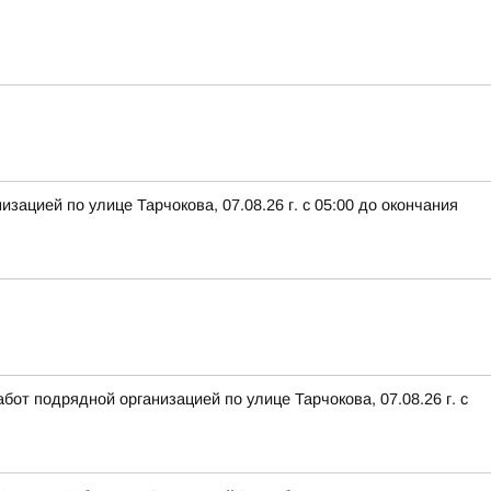
ацией по улице Тарчокова, 07.08.26 г. с 05:00 до окончания
от подрядной организацией по улице Тарчокова, 07.08.26 г. с