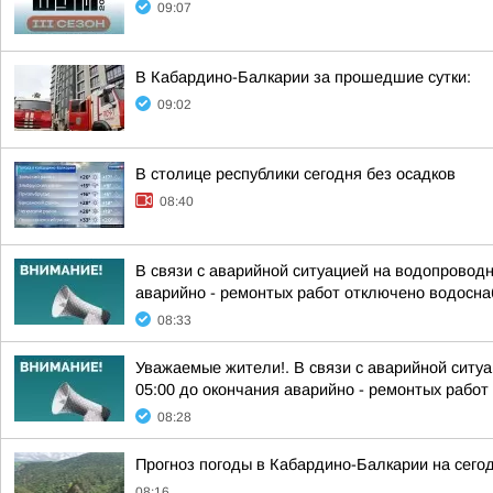
09:07
В Кабардино-Балкарии за прошедшие сутки:
09:02
В столице республики сегодня без осадков
08:40
В связи с аварийной ситуацией на водопроводн
аварийно - ремонтых работ отключено водосна
08:33
Уважаемые жители!. В связи с аварийной ситуа
05:00 до окончания аварийно - ремонтых работ 
08:28
Прогноз погоды в Кабардино-Балкарии на сегодн
08:16