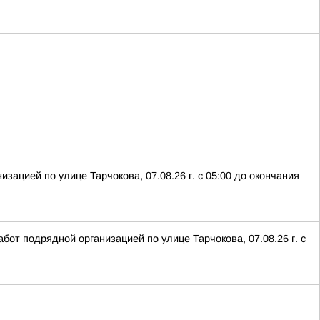
ацией по улице Тарчокова, 07.08.26 г. с 05:00 до окончания
от подрядной организацией по улице Тарчокова, 07.08.26 г. с