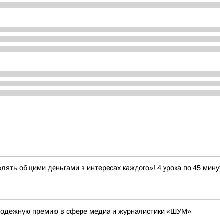
лять общими деньгами в интересах каждого»! 4 урока по 45 мину
олодежную премию в сфере медиа и журналистики «ШУМ»