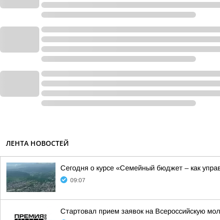
ЛЕНТА НОВОСТЕЙ
Сегодня о курсе «Семейный бюджет – как управ
09:07
Стартовал прием заявок на Всероссийскую м