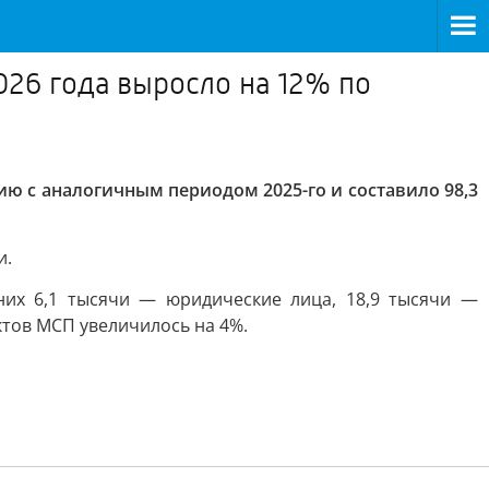
026 года выросло на 12% по
ию с аналогичным периодом 2025-го и составило 98,3
и.
них 6,1 тысячи — юридические лица, 18,9 тысячи —
тов МСП увеличилось на 4%.