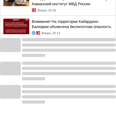
Кавказский институт МВД России
Вчера, 20:18
Внимание! На территории Кабардино-
Балкарии объявлена беспилотная опасность
Вчера, 20:12