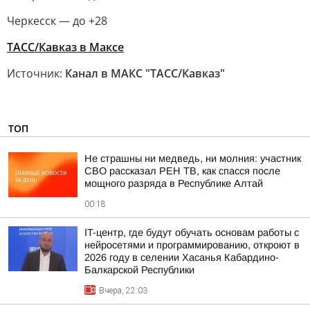
Черкесск — до +28
ТАСС/Кавказ в Максе
Источник:
Канал в МАКС "ТАСС/Кавказ"
ТОП
Не страшны ни медведь, ни молния: участник
СВО рассказал РЕН ТВ, как спасся после
мощного разряда в Республике Алтай
00:18
IT-центр, где будут обучать основам работы с
нейросетями и программированию, откроют в
2026 году в селении Хасанья Кабардино-
Балкарской Республики
Вчера, 22:03