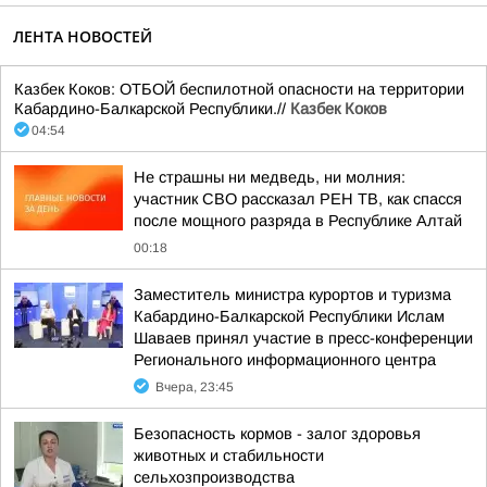
ЛЕНТА НОВОСТЕЙ
Казбек Коков: ОТБОЙ беспилотной опасности на территории
Кабардино-Балкарской Республики.//
Казбек Коков
04:54
Не страшны ни медведь, ни молния:
участник СВО рассказал РЕН ТВ, как спасся
после мощного разряда в Республике Алтай
00:18
Заместитель министра курортов и туризма
Кабардино-Балкарской Республики Ислам
Шаваев принял участие в пресс-конференции
Регионального информационного центра
Вчера, 23:45
Безопасность кормов - залог здоровья
животных и стабильности
сельхозпроизводства