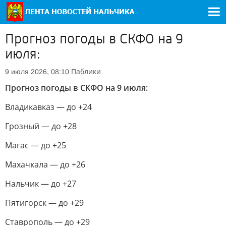
Прогноз погоды в СКФО на 9
июля:
Паблики
9 июля 2026, 08:10
Прогноз погоды в СКФО на 9 июля:
Владикавказ — до +24
Грозный — до +28
Магас — до +25
Махачкала — до +26
Нальчик — до +27
Пятигорск — до +29
Ставрополь — до +29