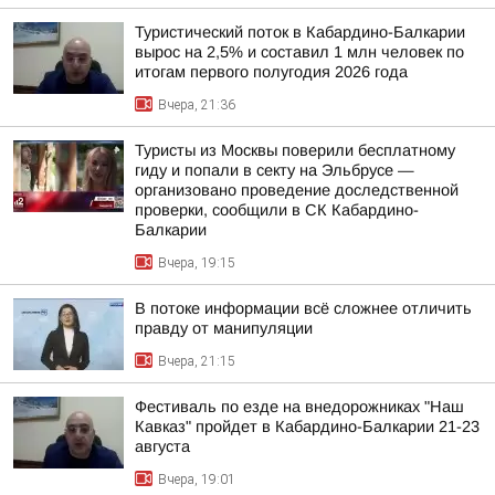
Туристический поток в Кабардино-Балкарии
вырос на 2,5% и составил 1 млн человек по
итогам первого полугодия 2026 года
Вчера, 21:36
Туристы из Москвы поверили бесплатному
гиду и попали в секту на Эльбрусе —
организовано проведение доследственной
проверки, сообщили в СК Кабардино-
Балкарии
Вчера, 19:15
В потоке информации всё сложнее отличить
правду от манипуляции
Вчера, 21:15
Фестиваль по езде на внедорожниках "Наш
Кавказ" пройдет в Кабардино-Балкарии 21-23
августа
Вчера, 19:01