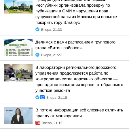
Республики организовала проверку по
публикации в СМИ о нарушении прав
супружеской пары из Москвы при попытке
покорить гору Эльбрус
Вчера, 21:33
Делимся с вами расписанием группового
этапа «Битвы районов»
Вчера, 21:27
В лаборатории регионального дорожного
управления продолжается работа по
контролю качества дорожных объектов —
проводятся испытания кернов, отобранных с
участков ремонта
Вчера, 21:18
В потоке информации всё сложнее отличить
правду от манипуляции
Вчера, 21:15