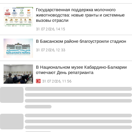
Государственная поддержка молочного
животноводства: новые гранты и системные
вызовы отрасли
31.07.2026, 14:15
В Баксанском районе благоустроили стадион
31.07.2026, 12:33
В Национальном музее Кабардино-Балкарии
отмечают День репатрианта
31.07.2026, 11:56