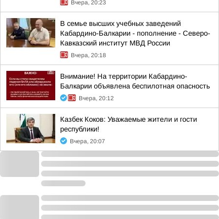
Вчера, 20:23
В семье высших учебных заведений
Кабардино-Балкарии - пополнение - Северо-
Кавказский институт МВД России
Вчера, 20:18
Внимание! На территории Кабардино-
Балкарии объявлена беспилотная опасность
Вчера, 20:12
Казбек Коков: Уважаемые жители и гости
республики!
Вчера, 20:07