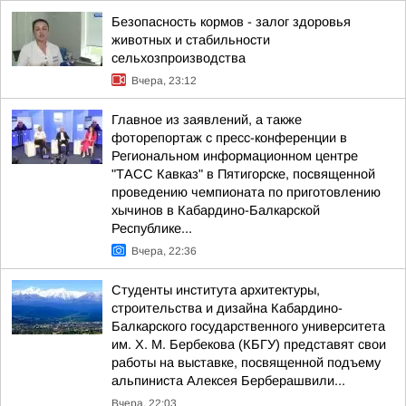
Безопасность кормов - залог здоровья
животных и стабильности
сельхозпроизводства
Вчера, 23:12
Главное из заявлений, а также
фоторепортаж с пресс-конференции в
Региональном информационном центре
"ТАСС Кавказ" в Пятигорске, посвященной
проведению чемпионата по приготовлению
хычинов в Кабардино-Балкарской
Республике...
Вчера, 22:36
Студенты института архитектуры,
строительства и дизайна Кабардино-
Балкарского государственного университета
им. Х. М. Бербекова (КБГУ) представят свои
работы на выставке, посвященной подъему
альпиниста Алексея Берберашвили...
Вчера, 22:03