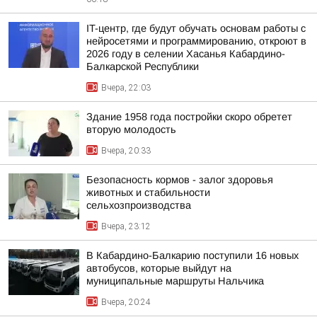
IT-центр, где будут обучать основам работы с
нейросетями и программированию, откроют в
2026 году в селении Хасанья Кабардино-
Балкарской Республики
Вчера, 22:03
Здание 1958 года постройки скоро обретет
вторую молодость
Вчера, 20:33
Безопасность кормов - залог здоровья
животных и стабильности
сельхозпроизводства
Вчера, 23:12
В Кабардино-Балкарию поступили 16 новых
автобусов, которые выйдут на
муниципальные маршруты Нальчика
Вчера, 20:24