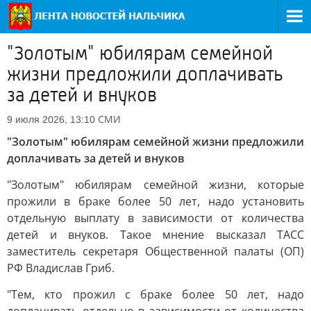
"Золотым" юбилярам семейной
жизни предложили доплачивать
за детей и внуков
СМИ
9 июля 2026, 13:10
"Золотым" юбилярам семейной жизни предложили
доплачивать за детей и внуков
"Золотым" юбилярам семейной жизни, которые
прожили в браке более 50 лет, надо установить
отдельную выплату в зависимости от количества
детей и внуков. Такое мнение высказал ТАСС
заместитель секретаря Общественной палаты (ОП)
РФ Владислав Гриб.
"Тем, кто прожил с браке более 50 лет, надо