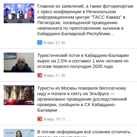
Главное из заявлений, а также фоторепортаж
с пресс-конференции в Региональном
информационном центре "ТАСС Кавказ" в
Пятигорске, посвященной проведению
чемпионата по приготовлению хычинов в
Кабардино-Балкарской Республике...
Вчера, 22:36
Туристический поток в Кабардино-Балкарии
вырос на 2,5% и составил 1 млн человек по
итогам первого полугодия 2026 года
Вчера, 21:36
Туристы из Москвы поверили бесплатному
гиду и попали в секту на Эльбрусе —
организовано проведение доследственной
проверки, сообщили в СК Кабардино-
Балкарии
Вчера, 19:15
В потоке информации всё сложнее отличить