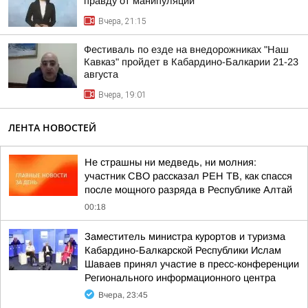
правду от манипуляции
Вчера, 21:15
Фестиваль по езде на внедорожниках "Наш
Кавказ" пройдет в Кабардино-Балкарии 21-23
августа
Вчера, 19:01
ЛЕНТА НОВОСТЕЙ
Не страшны ни медведь, ни молния:
участник СВО рассказал РЕН ТВ, как спасся
после мощного разряда в Республике Алтай
00:18
Заместитель министра курортов и туризма
Кабардино-Балкарской Республики Ислам
Шаваев принял участие в пресс-конференции
Регионального информационного центра
Вчера, 23:45