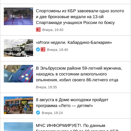
Спортсмены из КБР завоевали одно золото
и две бронзовые медали на 13-ой
Спартакиаде учащихся России по боксу
Вчера, 19:40
«Итоги недели. Кабардино-Балкария»
Вчера, 19:40
В Эльбрусском районе 59-летний мужчина,
находясь в состоянии алкогольного
опьянения, избил своего 86-летнего отца
Вчера, 19:35
8 августа в Доме молодежи пройдет
программа «Лето — детям!»
Вчера, 19:24
МЧС ИНФОРМИРУЕТ!. По данным