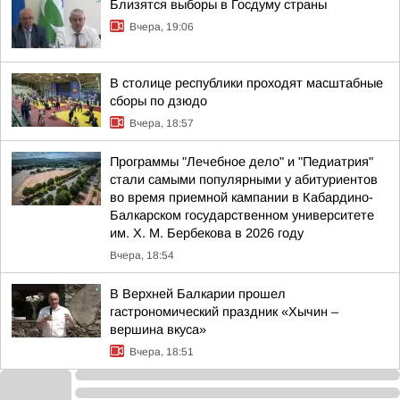
Близятся выборы в Госдуму страны
Вчера, 19:06
В столице республики проходят масштабные
сборы по дзюдо
Вчера, 18:57
Программы "Лечебное дело" и "Педиатрия"
стали самыми популярными у абитуриентов
во время приемной кампании в Кабардино-
Балкарском государственном университете
им. Х. М. Бербекова в 2026 году
Вчера, 18:54
В Верхней Балкарии прошел
гастрономический праздник «Хычин –
вершина вкуса»
Вчера, 18:51