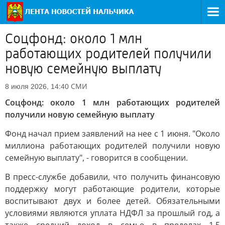
Соцфонд: около 1 млн
работающих родителей получили
новую семейную выплату
СМИ
8 июля 2026, 14:40
Соцфонд: около 1 млн работающих родителей
получили новую семейную выплату
Фонд начал прием заявлений на нее с 1 июня. "Около
миллиона работающих родителей получили новую
семейную выплату", - говорится в сообщении.
В пресс-службе добавили, что получить финансовую
поддержку могут работающие родители, которые
воспитывают двух и более детей. Обязательными
условиями являются уплата НДФЛ за прошлый год, а