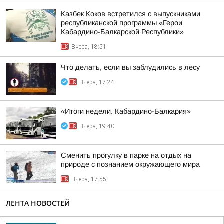
Казбек Коков встретился с выпускниками
республиканской программы «Герои
Кабардино-Балкарской Республики»
Вчера, 18:51
Что делать, если вы заблудились в лесу
Вчера, 17:24
«Итоги недели. Кабардино-Балкария»
Вчера, 19:40
Сменить прогулку в парке на отдых на
природе с познанием окружающего мира
Вчера, 17:55
ЛЕНТА НОВОСТЕЙ