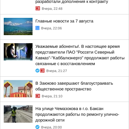
разработали дополнения к контракту
Вчера, 22:48
Главные новости за 7 августа
Вчера, 22:06
Уважаемые абоненты!. В настоящее время
представители ПАО "Россети Северный
Кавказ"-"Каббалкэнерго" продолжают работы
связанные с восстановлением
Вчера, 21:27
В Заюково завершают благоустраивать
общественное пространство
Вчера, 21:10
На улице Чемазокова в г.о. Баксан
продолжаются работы по ремонту улично-
дорожной сети
Вчера, 20:00