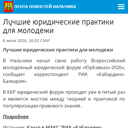
Лучшие юридические практики
для молодежи
СМИ
6 июля 2026, 16:52
Лучшие юридические практики для молодежи
В Нальчике начал свою работу Всероссийский
молодежный юридический форум «ЮрКавказ»-2026»,
сообщает корреспондент РИА «Кабардино-
Балкария».
В КБР юридический форум проходит уже в пятый раз
и является мостом между теорией и практикой по
популяризации правового знания.
Подробнее
Источник:
Канал в МАКС "РИА «Кабардино-