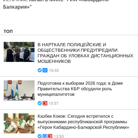
Балкария»"
ТОП
В НАРТКАЛЕ ПОЛИЦЕЙСКИЕ И
ОБЩЕСТВЕННИКИ ПРЕДУПРЕДИЛИ
ГРАЖДАН ОБ УЛОВКАХ ДИСТАНЦИОННЫХ
МОШЕННИКОВ
16:33
Подготовка к выборам 2026 года: в Доме
Правительства КБР обсудили роль
муниципалитетов
15:57
Казбек Коков: Сегодня встретился с
выпускниками республиканской программы
«Герои Кабардино-Балкарской Республики»
13:50