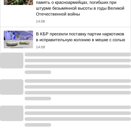
память о красноармейцах, погибших при
штурме безымянной высоты в годы Великой
Отечественной войны
14:08
В КБР пресекли поставку партии наркотиков
в исправительную колонию в мешке с солью
14:08