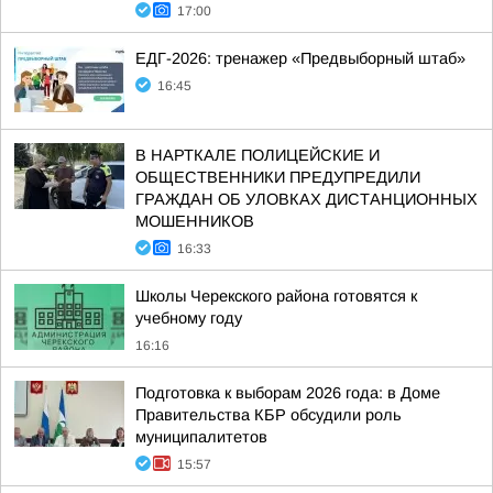
17:00
ЕДГ-2026: тренажер «Предвыборный штаб»
16:45
В НАРТКАЛЕ ПОЛИЦЕЙСКИЕ И
ОБЩЕСТВЕННИКИ ПРЕДУПРЕДИЛИ
ГРАЖДАН ОБ УЛОВКАХ ДИСТАНЦИОННЫХ
МОШЕННИКОВ
16:33
Школы Черекского района готовятся к
учебному году
16:16
Подготовка к выборам 2026 года: в Доме
Правительства КБР обсудили роль
муниципалитетов
15:57