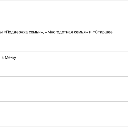
ты «Поддержка семьи», «Многодетная семья» и «Старшее
 в Мекку