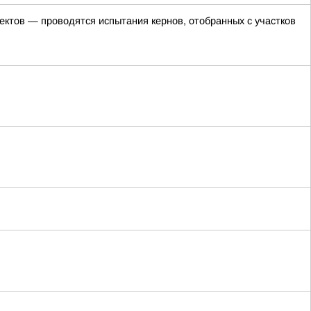
ктов — проводятся испытания кернов, отобранных с участков