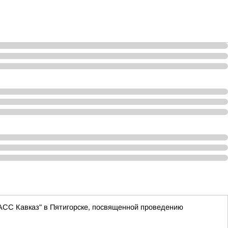
АСС Кавказ" в Пятигорске, посвященной проведению