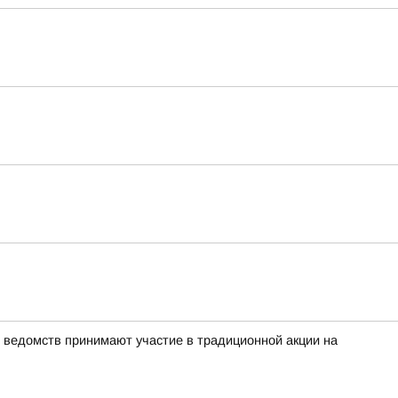
 ведомств принимают участие в традиционной акции на