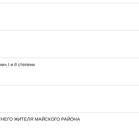
» I и II степени
ТНЕГО ЖИТЕЛЯ МАЙСКОГО РАЙОНА