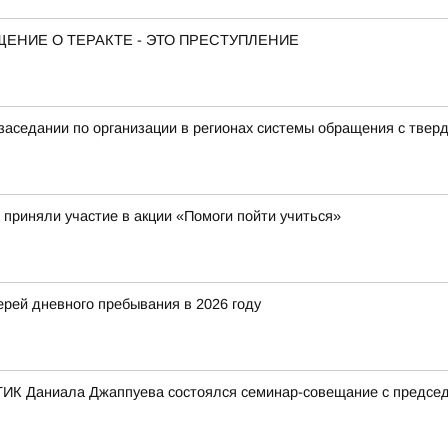
ЕНИЕ О ТЕРАКТЕ - ЭТО ПРЕСТУПЛЕНИЕ
в заседании по организации в регионах системы обращения с тв
 приняли участие в акции «Помоги пойти учиться»
рей дневного пребывания в 2026 году
ТИК Даниала Джаппуева состоялся семинар-совещание с предсе