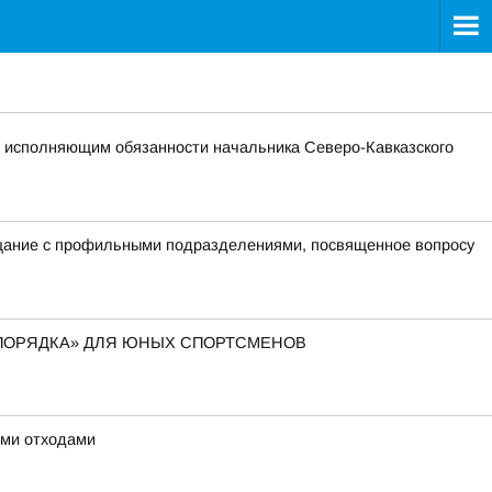
о исполняющим обязанности начальника Северо-Кавказского
ещание с профильными подразделениями, посвященное вопросу
 ПОРЯДКА» ДЛЯ ЮНЫХ СПОРТСМЕНОВ
ыми отходами