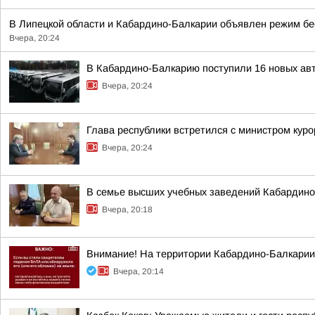
В Липецкой области и Кабардино-Балкарии объявлен режим бе
Вчера, 20:24
В Кабардино-Балкарию поступили 16 новых ав
Вчера, 20:24
Глава республики встретился с министром кур
Вчера, 20:24
В семье высших учебных заведений Кабардино-
Вчера, 20:18
Внимание! На территории Кабардино-Балкарии
Вчера, 20:14