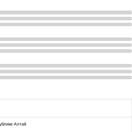
ублике Алтай