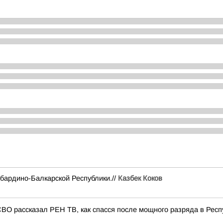
бардино-Балкарской Республики.//
Казбек Коков
СВО рассказал РЕН ТВ, как спасся после мощного разряда в Респ