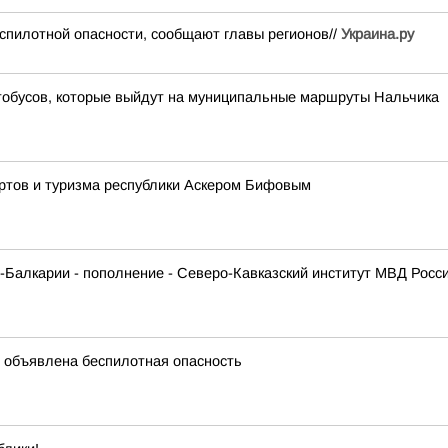
спилотной опасности, сообщают главы регионов//
Украина.ру
тобусов, которые выйдут на муниципальные маршруты Нальчика
ортов и туризма республики Аскером Бифовым
Балкарии - пополнение - Северо-Кавказский институт МВД Росс
 объявлена беспилотная опасность