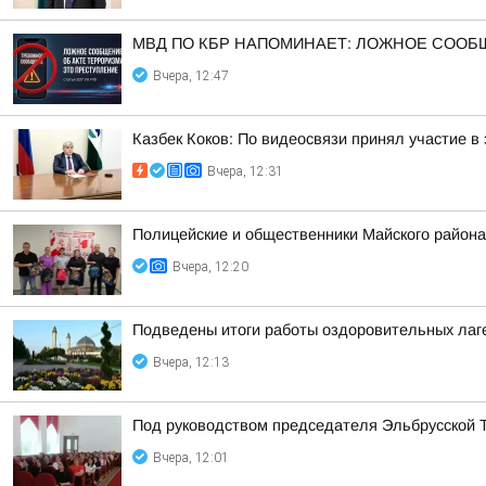
МВД ПО КБР НАПОМИНАЕТ: ЛОЖНОЕ СООБЩ
Вчера, 12:47
Казбек Коков: По видеосвязи принял участие 
Вчера, 12:31
Полицейские и общественники Майского района
Вчера, 12:20
Подведены итоги работы оздоровительных лаге
Вчера, 12:13
Под руководством председателя Эльбрусской 
Вчера, 12:01