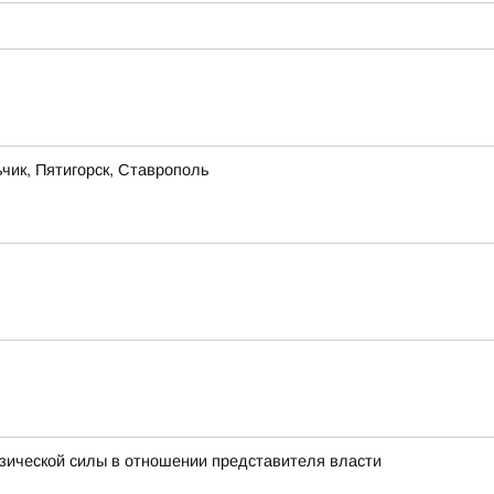
чик, Пятигорск, Ставрополь
изической силы в отношении представителя власти