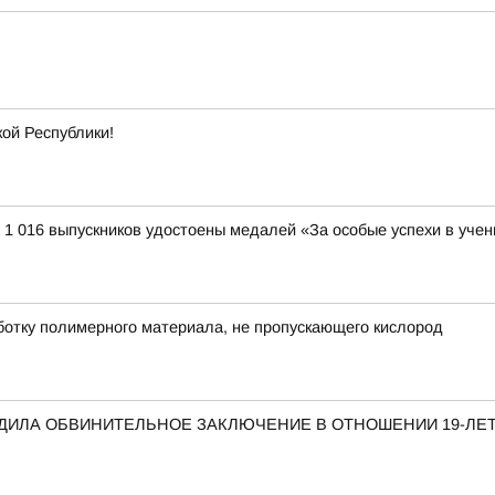
ой Республики!
1 016 выпускников удостоены медалей «За особые успехи в учении
отку полимерного материала, не пропускающего кислород
РДИЛА ОБВИНИТЕЛЬНОЕ ЗАКЛЮЧЕНИЕ В ОТНОШЕНИИ 19-ЛЕ