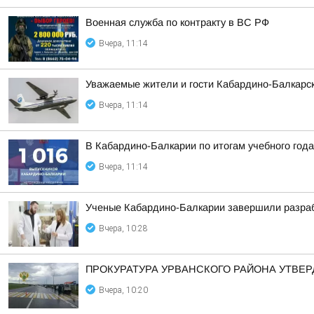
Военная служба по контракту в ВС РФ
Вчера, 11:14
Уважаемые жители и гости Кабардино-Балкарск
Вчера, 11:14
В Кабардино-Балкарии по итогам учебного года 
Вчера, 11:14
Ученые Кабардино-Балкарии завершили разраб
Вчера, 10:28
ПРОКУРАТУРА УРВАНСКОГО РАЙОНА УТВЕ
Вчера, 10:20