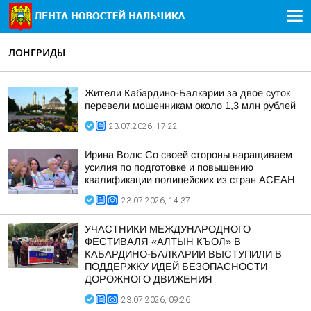
ЛОНГРИДЫ
Жители Кабардино-Балкарии за двое суток
перевели мошенникам около 1,3 млн рублей
23.07.2026, 17:22
Ирина Волк: Со своей стороны наращиваем
усилия по подготовке и повышению
квалификации полицейских из стран АСЕАН
23.07.2026, 14:37
УЧАСТНИКИ МЕЖДУНАРОДНОГО
ФЕСТИВАЛЯ «АЛТЫН КЪОЛ» В
КАБАРДИНО-БАЛКАРИИ ВЫСТУПИЛИ В
ПОДДЕРЖКУ ИДЕЙ БЕЗОПАСНОСТИ
ДОРОЖНОГО ДВИЖЕНИЯ
23.07.2026, 09:26