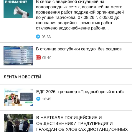
В связи с аварийной ситуацией на
водопроводных сетях, возникшей на месте
проведения работ подрядной организацией
по улице Тарчокова, 07.08.26 г. с 05:00 до
окончания аварийно - ремонтых работ
отключено водоснабжение района...
08:33
В столице республики сегодня без осадков
08:40
ЛЕНТА НОВОСТЕЙ
ЕДГ-2026: тренажер «Предвыборный штаб»
16:45
В НАРТКАЛЕ ПОЛИЦЕЙСКИЕ И
ОБЩЕСТВЕННИКИ ПРЕДУПРЕДИЛИ
ГРАЖДАН ОБ УЛОВКАХ ДИСТАНЦИОННЫХ