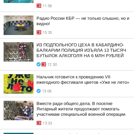
11:58
Радио России КБР — не только слышно, но и
видно!
15:35
ИЗ ПОДПОЛЬНОГО ЦЕХА В КАБАРДИНО-
БАЛКАРИИ ПОЛИЦИЯ ИЗЪЯЛА 13 ТЫСЯЧ
БУТЫЛОК АЛКОГОЛЯ НА 6 МЛН РУБЛЕЙ
12:30
Нальчик готовится к проведению VII
ежегодного фестиваля цветов «Уже не лето»
15:06
Вместе ради общего дела. В поселке
Янтарный жители продолжают помогать
участникам специальной военной операции
13:33