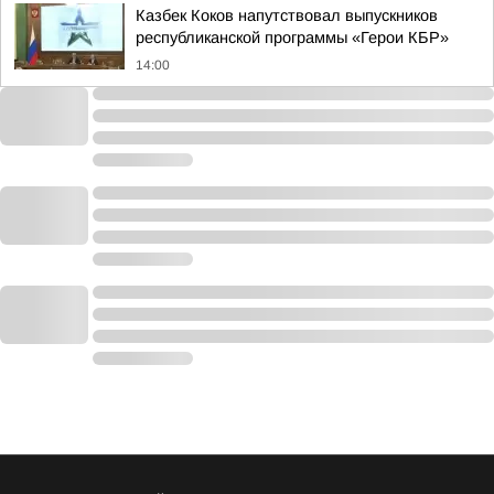
Казбек Коков напутствовал выпускников
республиканской программы «Герои КБР»
14:00