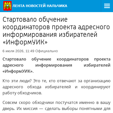
Стартовало обучение
координаторов проекта адресного
информирования избирателей
«ИнформУИК»
Официально
6 июля 2026, 11:49
Стартовало обучение координаторов проекта
адресного информирования избирателей
«ИнформУИК».
Кто эти люди? Это те, кто отвечают за организацию
адресного обхода избирателей и координируют
работу обходчиков.
Совсем скоро обходчики постучатся именно в вашу
дверь. Их миссия — сделать выборы понятными для