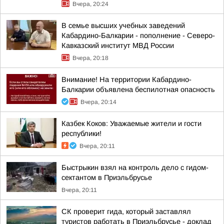
Вчера, 20:24
В семье высших учебных заведений
Кабардино-Балкарии - пополнение - Северо-
Кавказский институт МВД России
Вчера, 20:18
Внимание! На территории Кабардино-
Балкарии объявлена беспилотная опасность
Вчера, 20:14
Казбек Коков: Уважаемые жители и гости
республики!
Вчера, 20:11
Быстрыкин взял на контроль дело с гидом-
сектантом в Приэльбрусье
Вчера, 20:11
СК проверит гида, который заставлял
туристов работать в Приэльбрусье - доклад