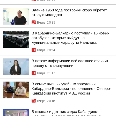
Здание 1958 года постройки скоро обретет
вторую молодость
Вчера, 20:35
В Кабардино-Балкарию поступили 16 новых
автобусов, которые выйдут на
муниципальные маршруты Нальчика
Вчера, 20:24
В потоке информации всё сложнее отличить
правду от манипуляции
Вчера, 21:17
В семье высших учебных заведений
Кабардино-Балкарии - пополнение - Северо-
Кавказский институт МВД России
Вчера, 20:18
В школах и детских садах Кабардино-