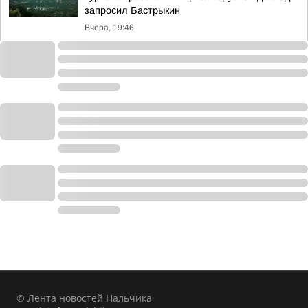
запросил Бастрыкин
Вчера, 19:46
© Лента новостей Нальчика