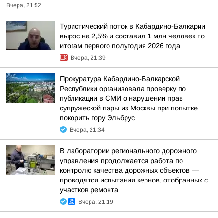
Вчера, 21:52
Туристический поток в Кабардино-Балкарии
вырос на 2,5% и составил 1 млн человек по
итогам первого полугодия 2026 года
Вчера, 21:39
Прокуратура Кабардино-Балкарской
Республики организовала проверку по
публикации в СМИ о нарушении прав
супружеской пары из Москвы при попытке
покорить гору Эльбрус
Вчера, 21:34
В лаборатории регионального дорожного
управления продолжается работа по
контролю качества дорожных объектов —
проводятся испытания кернов, отобранных с
участков ремонта
Вчера, 21:19