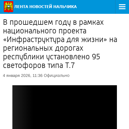
В прошедшем году в рамках
национального проекта
«Инфраструктура для жизни» на
региональных дорогах
республики установлено 95
светофоров типа Т.7
Официально
4 января 2026, 11:36