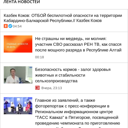
ЛЕНТА НОВОСТЕЙ
Казбек Коков: ОТБОЙ беспилотной опасности на территории
Кабардино-Балкарской Республики.//
Казбек Коков
04:54
Не страшны ни медведь, ни молния:
участник СВО рассказал РЕН ТВ, как спасся
после мощного разряда в Республике Алтай
00:18
Безопасность кормов - залог здоровья
животных и стабильности
сельхозпроизводства
Вчера, 23:13
Главное из заявлений, а также
фоторепортаж с пресс-конференции в
Региональном информационном центре
"ТАСС Кавказ" в Пятигорске, посвященной
проведению чемпионата по приготовлению