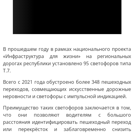
В прошедшем году в рамках национального проекта
«Инфраструктура для жизни» на региональных
дорогах республики установлено 95 светофоров типа
Т.7.
Всего с 2021 года обустроено более 348 пешеходных
переходов, совмещающих искусственные дорожные
неровности и светофоры с импульсной индикацией.
Преимущество таких светофоров заключается в том,
что они позволяют водителям с большого
расстояния идентифицировать пешеходный переход
или перекрёсток и заблаговременно снизить