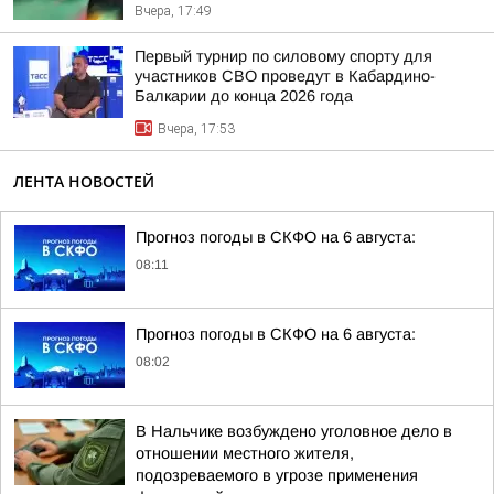
Вчера, 17:49
Первый турнир по силовому спорту для
участников СВО проведут в Кабардино-
Балкарии до конца 2026 года
Вчера, 17:53
ЛЕНТА НОВОСТЕЙ
Прогноз погоды в СКФО на 6 августа:
08:11
Прогноз погоды в СКФО на 6 августа:
08:02
В Нальчике возбуждено уголовное дело в
отношении местного жителя,
подозреваемого в угрозе применения