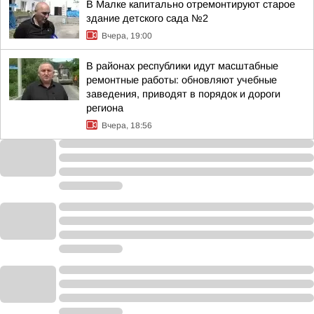
В Малке капитально отремонтируют старое
здание детского сада №2
Вчера, 19:00
В районах республики идут масштабные
ремонтные работы: обновляют учебные
заведения, приводят в порядок и дороги
региона
Вчера, 18:56