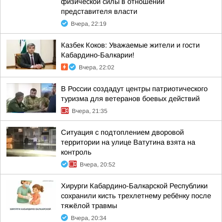
физической силы в отношении
представителя власти
Вчера, 22:19
Казбек Коков: Уважаемые жители и гости
Кабардино-Балкарии!
Вчера, 22:02
В России создадут центры патриотического
туризма для ветеранов боевых действий
Вчера, 21:35
Ситуация с подтоплением дворовой
территории на улице Ватутина взята на
контроль
Вчера, 20:52
Хирурги Кабардино-Балкарской Республики
сохранили кисть трехлетнему ребёнку после
тяжёлой травмы
Вчера, 20:34