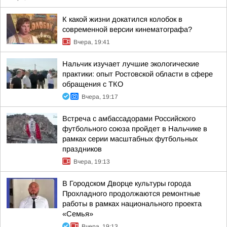
К какой жизни докатился колобок в
современной версии кинематографа?
Вчера, 19:41
Нальчик изучает лучшие экологические
практики: опыт Ростовской области в сфере
обращения с ТКО
Вчера, 19:17
Встреча с амбассадорами Российского
футбольного союза пройдет в Нальчике в
рамках серии масштабных футбольных
праздников
Вчера, 19:13
В Городском Дворце культуры города
Прохладного продолжаются ремонтные
работы в рамках национального проекта
«Семья»
Вчера, 19:13