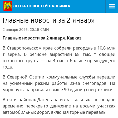
Главные новости за 2 января
СМИ
2 января 2026, 20:15
Главные новости за 2 января. Кавказ
В Ставропольском крае собрали рекордные 10,6 млн
т зерна. В регионе вырастили 68 тыс. т овощей
открытого грунта — на 4 тыс. т больше предыдущего
года.
В Северной Осетии коммунальные службы перешли
на усиленный режим работы из-за снегопадов. На
маршруты направили свыше 90 единиц спецтехники.
В пяти районах Дагестана из-за сильных снегопадов
временно перекрыто движение на восьми участках
автомобильных дорог, включая горные перевалы.