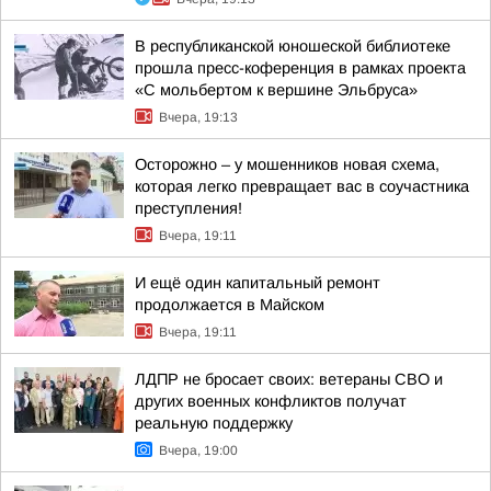
В республиканской юношеской библиотеке
прошла пресс-коференция в рамках проекта
«С мольбертом к вершине Эльбруса»
Вчера, 19:13
Осторожно – у мошенников новая схема,
которая легко превращает вас в соучастника
преступления!
Вчера, 19:11
И ещё один капитальный ремонт
продолжается в Майском
Вчера, 19:11
ЛДПР не бросает своих: ветераны СВО и
других военных конфликтов получат
реальную поддержку
Вчера, 19:00