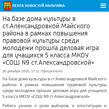
На базе дома культуры в
ст.Александровкой Майского
района в рамках повышения
правовой культуры среди
молодежи прошла деловая игра
для учащихся 5 класса МКОУ
«СОШ N9 ст.Александровской»
Официально
30 декабря 2025, 17:11
На базе дома культуры в ст.Александровкой Майского
района в рамках повышения правовой культуры
среди молодежи прошла деловая игра для учащихся
5 класса МКОУ «СОШ N9 ст.Александровской»
Ребята узнали о роли выборов, о конституции и