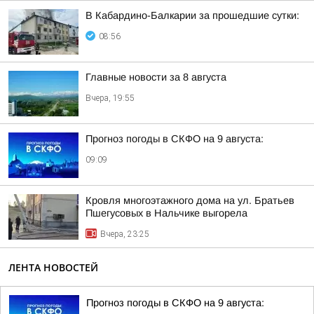
В Кабардино-Балкарии за прошедшие сутки:
08:56
Главные новости за 8 августа
Вчера, 19:55
Прогноз погоды в СКФО на 9 августа:
09:09
Кровля многоэтажного дома на ул. Братьев
Пшегусовых в Нальчике выгорела
Вчера, 23:25
ЛЕНТА НОВОСТЕЙ
Прогноз погоды в СКФО на 9 августа: