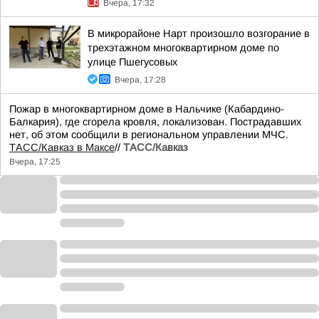
Вчера, 17:32
В микрорайоне Нарт произошло возгорание в
трехэтажном многоквартирном доме по
улице Пшегусовых
Вчера, 17:28
Пожар в многоквартирном доме в Нальчике (Кабардино-
Балкария), где сгорела кровля, локализован. Пострадавших
нет, об этом сообщили в региональном управлении МЧС.
ТАСС/Кавказ в Максе
//
ТАСС/Кавказ
Вчера, 17:25