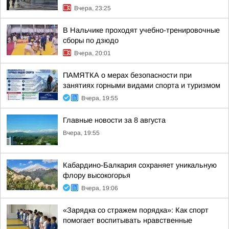
Вчера, 23:25
В Нальчике проходят учебно-тренировочные
сборы по дзюдо
Вчера, 20:01
ПАМЯТКА о мерах безопасности при
занятиях горными видами спорта и туризмом
Вчера, 19:55
Главные новости за 8 августа
Вчера, 19:55
Кабардино-Балкария сохраняет уникальную
флору высокогорья
Вчера, 19:06
«Зарядка со стражем порядка»: Как спорт
помогает воспитывать нравственные