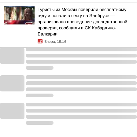
Туристы из Москвы поверили бесплатному
гиду и попали в секту на Эльбрусе —
организовано проведение доследственной
проверки, сообщили в СК Кабардино-
Балкарии
Вчера, 19:16