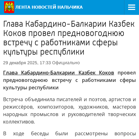
Глава Кабардино-Балкарии Казбек
Коков провел предновогоднюю
встречу с работниками сферы
культуры республики
Официально
29 декабря 2025, 17:33
Глава Кабардино-Балкарии Казбек Коков
провел
предновогоднюю встречу с работниками сферы
культуры республики
Встреча объединила писателей и поэтов, артистов и
режиссёров, композиторов, художников, мастеров
народных промыслов и руководителей творческих
коллективов.
В ходе беседы были рассмотрены вопросы