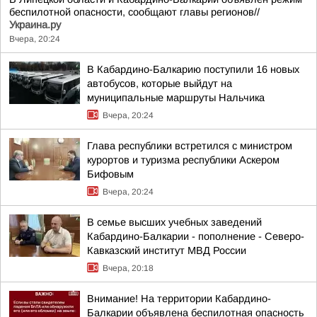
беспилотной опасности, сообщают главы регионов//
Украина.ру
Вчера, 20:24
В Кабардино-Балкарию поступили 16 новых
автобусов, которые выйдут на
муниципальные маршруты Нальчика
Вчера, 20:24
Глава республики встретился с министром
курортов и туризма республики Аскером
Бифовым
Вчера, 20:24
В семье высших учебных заведений
Кабардино-Балкарии - пополнение - Северо-
Кавказский институт МВД России
Вчера, 20:18
Внимание! На территории Кабардино-
Балкарии объявлена беспилотная опасность