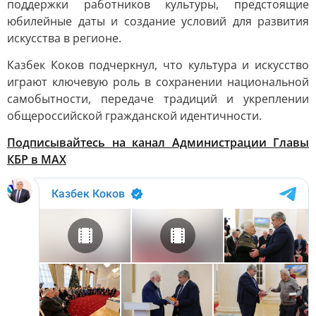
поддержки работников культуры, предстоящие
юбилейные даты и создание условий для развития
искусства в регионе.
Казбек Коков подчеркнул, что культура и искусство
играют ключевую роль в сохранении национальной
самобытности, передаче традиций и укреплении
общероссийской гражданской идентичности.
Подписывайтесь на канал Администрации Главы
КБР в МАХ