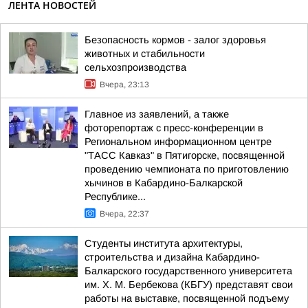
ЛЕНТА НОВОСТЕЙ
Безопасность кормов - залог здоровья
животных и стабильности
сельхозпроизводства
Вчера, 23:13
Главное из заявлений, а также
фоторепортаж с пресс-конференции в
Региональном информационном центре
"ТАСС Кавказ" в Пятигорске, посвященной
проведению чемпионата по приготовлению
хычинов в Кабардино-Балкарской
Республике...
Вчера, 22:37
Студенты института архитектуры,
строительства и дизайна Кабардино-
Балкарского государственного университета
им. Х. М. Бербекова (КБГУ) представят свои
работы на выставке, посвященной подъему