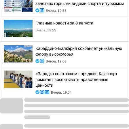
занятиях горными видами спорта и туризмом
Вчера, 19:55
Главные новости за 8 августа
Вчера, 19:55
Кабардино-Балкария сохраняет уникальную
флору высокогорья
Вчера, 19:06
«Зарядка со стражем порядка»: Как спорт
помогает воспитывать нравственные
ценности
Вчера, 19:04