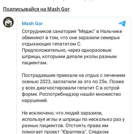
Подписывайся на Mash Gor