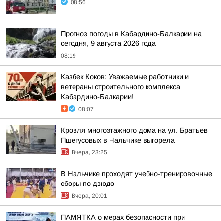
08:56
Прогноз погоды в Кабардино-Балкарии на
сегодня, 9 августа 2026 года
08:19
Казбек Коков: Уважаемые работники и
ветераны строительного комплекса
Кабардино-Балкарии!
08:07
Кровля многоэтажного дома на ул. Братьев
Пшегусовых в Нальчике выгорела
Вчера, 23:25
В Нальчике проходят учебно-тренировочные
сборы по дзюдо
Вчера, 20:01
ПАМЯТКА о мерах безопасности при