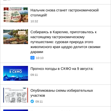
Нальчик снова станет гастрономической
столицей!
10:32
Собираясь в Карелию, приготовьтесь к
настоящему гастрономическому
путешествию: суровая природа этого
живописного края щедро делится своими
дарами
10:10
Прогноз погоды в СКФО на 9 августа:
09:11
Опубликованы схемы избирательных
участков
09:11