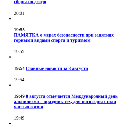
сборы по дзюдо
20:01
19:55
ПАМЯТКА о мерах безопасности при занятиях
горными видами спорта и туризмом
19:55
19:54
Главные новости за 8 августа
19:54
19:49
8 августа отмечается Международный день
альпинизма – праздник тех, для кого горы стали
частью жизни
19:49