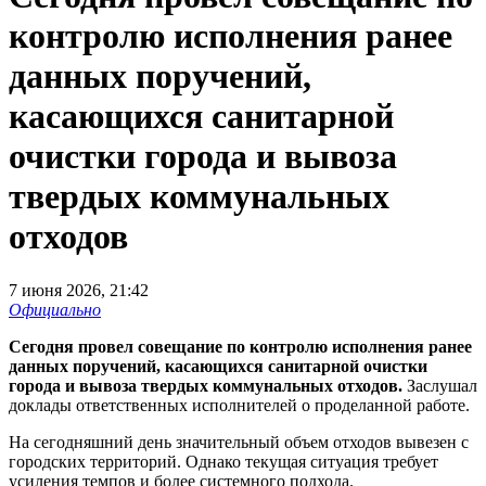
контролю исполнения ранее
данных поручений,
касающихся санитарной
очистки города и вывоза
твердых коммунальных
отходов
7 июня 2026, 21:42
Официально
Сегодня провел совещание по контролю исполнения ранее
данных поручений, касающихся санитарной очистки
города и вывоза твердых коммунальных отходов.
Заслушал
доклады ответственных исполнителей о проделанной работе.
На сегодняшний день значительный объем отходов вывезен с
городских территорий. Однако текущая ситуация требует
усиления темпов и более системного подхода.