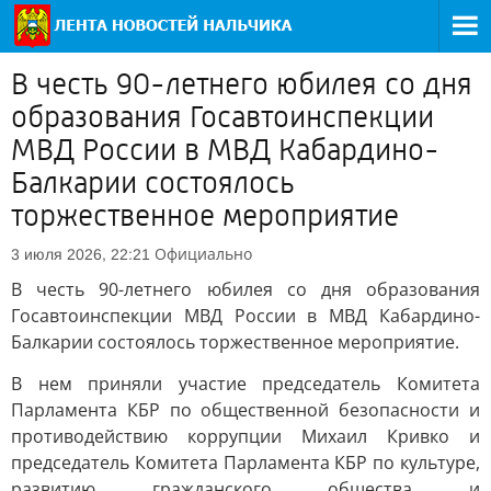
В честь 90-летнего юбилея со дня
образования Госавтоинспекции
МВД России в МВД Кабардино-
Балкарии состоялось
торжественное мероприятие
Официально
3 июля 2026, 22:21
В честь 90-летнего юбилея со дня образования
Госавтоинспекции МВД России в МВД Кабардино-
Балкарии состоялось торжественное мероприятие.
В нем приняли участие председатель Комитета
Парламента КБР по общественной безопасности и
противодействию коррупции Михаил Кривко и
председатель Комитета Парламента КБР по культуре,
развитию гражданского общества и