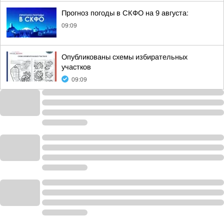
Прогноз погоды в СКФО на 9 августа:
09:09
Опубликованы схемы избирательных
участков
09:09