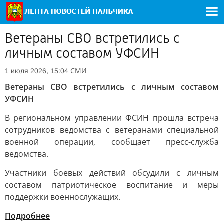
Ветераны СВО встретились с
личным составом УФСИН
СМИ
1 июля 2026, 15:04
Ветераны СВО встретились с личным составом
УФСИН
В региональном управлении ФСИН прошла встреча
сотрудников ведомства с ветеранами специальной
военной операции, сообщает пресс-служба
ведомства.
Участники боевых действий обсудили с личным
составом патриотическое воспитание и меры
поддержки военнослужащих.
Подробнее