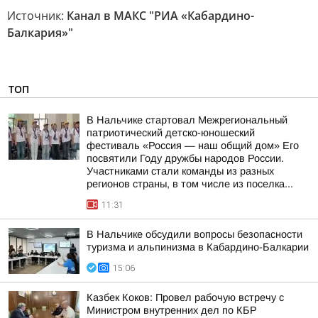
Источник:
Канал в МАКС "РИА «Кабардино-
Балкария»"
ТОП
В Нальчике стартовал Межрегиональный
патриотический детско-юношеский
фестиваль «Россия — наш общий дом» Его
посвятили Году дружбы народов России.
Участниками стали команды из разных
регионов страны, в том числе из поселка...
11:31
В Нальчике обсудили вопросы безопасности
туризма и альпинизма в Кабардино-Балкарии
15:06
Казбек Коков: Провел рабочую встречу с
Министром внутренних дел по КБР