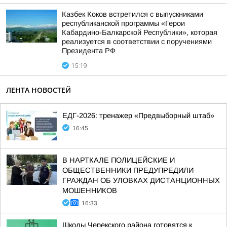
Казбек Коков встретился с выпускниками
республиканской программы «Герои
Кабардино-Балкарской Республики», которая
реализуется в соответствии с поручениями
Президента РФ
15:19
ЛЕНТА НОВОСТЕЙ
ЕДГ-2026: тренажер «Предвыборный штаб»
16:45
В НАРТКАЛЕ ПОЛИЦЕЙСКИЕ И
ОБЩЕСТВЕННИКИ ПРЕДУПРЕДИЛИ
ГРАЖДАН ОБ УЛОВКАХ ДИСТАНЦИОННЫХ
МОШЕННИКОВ
16:33
Школы Черекского района готовятся к