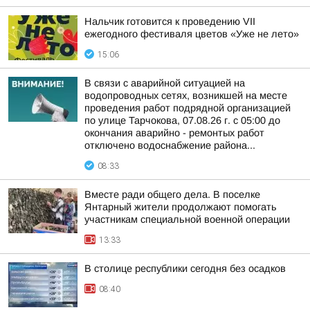
Нальчик готовится к проведению VII
ежегодного фестиваля цветов «Уже не лето»
15:06
В связи с аварийной ситуацией на
водопроводных сетях, возникшей на месте
проведения работ подрядной организацией
по улице Тарчокова, 07.08.26 г. с 05:00 до
окончания аварийно - ремонтых работ
отключено водоснабжение района...
08:33
Вместе ради общего дела. В поселке
Янтарный жители продолжают помогать
участникам специальной военной операции
13:33
В столице республики сегодня без осадков
08:40