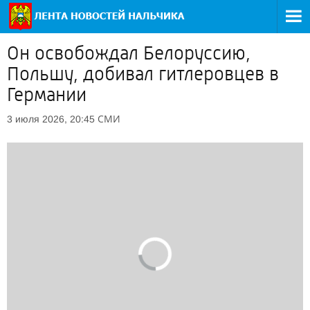
Он освобождал Белоруссию,
Польшу, добивал гитлеровцев в
Германии
СМИ
3 июля 2026, 20:45