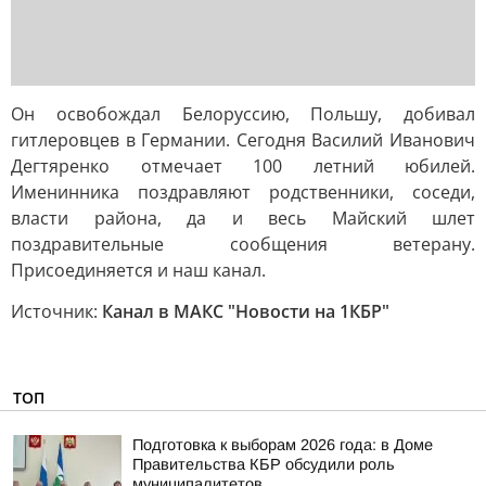
Он освобождал Белоруссию, Польшу, добивал
гитлеровцев в Германии. Сегодня Василий Иванович
Дегтяренко отмечает 100 летний юбилей.
Именинника поздравляют родственники, соседи,
власти района, да и весь Майский шлет
поздравительные сообщения ветерану.
Присоединяется и наш канал.
Источник:
Канал в МАКС "Новости на 1КБР"
ТОП
Подготовка к выборам 2026 года: в Доме
Правительства КБР обсудили роль
муниципалитетов