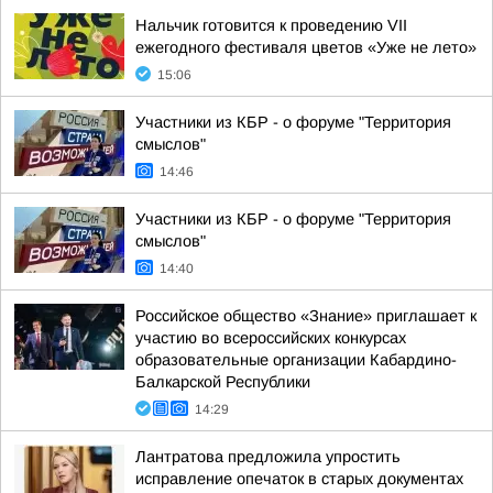
Нальчик готовится к проведению VII
ежегодного фестиваля цветов «Уже не лето»
15:06
Участники из КБР - о форуме "Территория
смыслов"
14:46
Участники из КБР - о форуме "Территория
смыслов"
14:40
Российское общество «Знание» приглашает к
участию во всероссийских конкурсах
образовательные организации Кабардино-
Балкарской Республики
14:29
Лантратова предложила упростить
исправление опечаток в старых документах